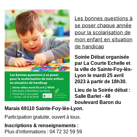
Les bonnes questions à
se poser chaque année
pour la scolarisation de
mon enfant en situation
de handicap
Soirée Débat organisée
par La Courte Echelle et
la ville de Sainte-Foy-lès-
Lyon le
mardi 25 avril
2023 à partir de 18h30.
Lieu de la Soirée débat :
Salle Barlet - 48
boulevard Baron du
Marais 69110 Sainte-Foy-lès-Lyon.
Participation gratuite, ouvert à tous.
Inscriptions & renseignements :
Plus d'informations : 04 72 32 59 59