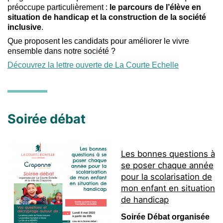
préoccupe particulièrement :
le parcours de l’élève en
situation de handicap et la construction de la société
inclusive
.
Que proposent les candidats pour améliorer le vivre
ensemble dans notre société ?
Découvrez la lettre ouverte de La Courte Echelle
Soirée débat
Les bonnes questions à
se poser chaque année
pour la scolarisation de
mon enfant en situation
de handicap
Soirée Débat organisée