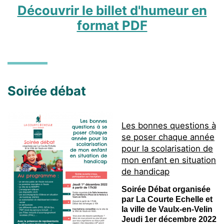
Découvrir le billet d'humeur en
format PDF
Soirée débat
Les bonnes questions à
se poser chaque année
pour la scolarisation de
mon enfant en situation
de handicap
Soirée Débat organisée
par La Courte Echelle et
la ville de Vaulx-en-Velin
Jeudi 1er décembre 2022