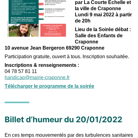
par La Courte Echelle et
la ville de Craponne
Lundi 9 mai 2022 à partir
de 20h
Lieu de la Soirée débat :
Salle des Enfants de
Craponne
10 avenue Jean Bergeron 69290 Craponne
Participation gratuite, ouvert à tous. Inscription souhaitée.
Inscriptions & renseignements :
04 78 57 81 11
handicap@mairie-craponne.fr
Télécharger le programme de la soirée
Billet d’humeur du 20/01/2022
En ces temps mouvementés par des turbulences sanitaires