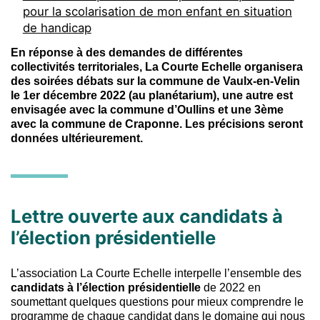
pour la scolarisation de mon enfant en situation
de handicap
En réponse à des demandes de différentes
collectivités territoriales, La Courte Echelle organisera
des soirées débats sur la commune de Vaulx-en-Velin
le 1er décembre 2022 (au planétarium), une autre est
envisagée avec la commune d’Oullins et une 3ème
avec la commune de Craponne. Les précisions seront
données ultérieurement.
Lettre ouverte aux candidats à
l’élection présidentielle
L’association La Courte Echelle interpelle l’ensemble des
candidats à l’élection présidentielle
de 2022 en
soumettant quelques questions pour mieux comprendre le
programme de chaque candidat dans le domaine qui nous