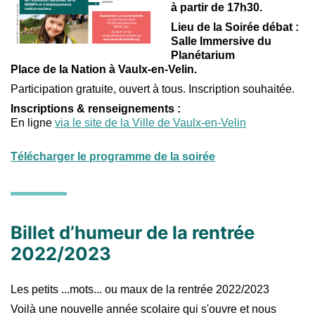
à partir de 17h30.
Lieu de la Soirée débat :
Salle Immersive du
Planétarium
Place de la Nation à Vaulx-en-Velin.
Participation gratuite, ouvert à tous. Inscription souhaitée.
Inscriptions & renseignements :
En ligne
via le site de la Ville de Vaulx-en-Velin
Télécharger le programme de la soirée
Billet d’humeur de la rentrée
2022/2023
Les petits ...mots... ou maux de la rentrée 2022/2023
Voilà une nouvelle année scolaire qui s'ouvre et nous