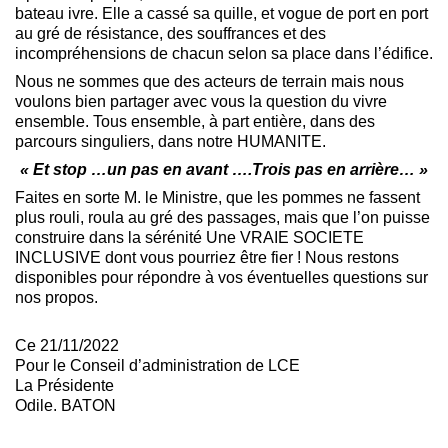
bateau ivre. Elle a cassé sa quille, et vogue de port en port
au gré de résistance, des souffrances et des
incompréhensions de chacun selon sa place dans l’édifice.
Nous ne sommes que des acteurs de terrain mais nous
voulons bien partager avec vous la question du vivre
ensemble. Tous ensemble, à part entière, dans des
parcours singuliers, dans notre HUMANITE.
« Et stop …un pas en avant ….Trois pas en arrière… »
Faites en sorte M. le Ministre, que les pommes ne fassent
plus rouli, roula au gré des passages, mais que l’on puisse
construire dans la sérénité Une VRAIE SOCIETE
INCLUSIVE dont vous pourriez être fier ! Nous restons
disponibles pour répondre à vos éventuelles questions sur
nos propos.
Ce 21/11/2022
Pour le Conseil d’administration de LCE
La Présidente
Odile. BATON