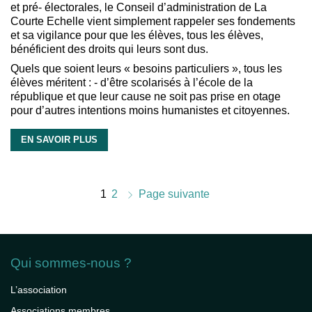
et pré- électorales, le Conseil d’administration de La
Courte Echelle vient simplement rappeler ses fondements
et sa vigilance pour que les élèves, tous les élèves,
bénéficient des droits qui leurs sont dus.
Quels que soient leurs « besoins particuliers », tous les
élèves méritent : - d’être scolarisés à l’école de la
république et que leur cause ne soit pas prise en otage
pour d’autres intentions moins humanistes et citoyennes.
EN SAVOIR PLUS
1
2
Page suivante
Qui sommes-nous ?
L’association
Associations membres