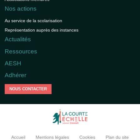
Nos actions
Au service de la scolarisation
Représentation auprès des instances
Actualités
Ressources
AESH
Adhérer
NOUS CONTACTER
Accueil
Mentions légales
Cookies
Plan du site