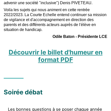
advenir une société "inclusive") Denis PIVETEAU.
Voila les sujets qui nous animent en cette rentrée
2022/2023. La Courte Echelle entend continuer sa mission
de vigilance et d'accompagnement en direction des
parents et des différents acteurs auprès de l'élève en
situation de handicap.
Odile Baton - Présidente LCE
Découvrir le billet d'humeur en
format PDF
Soirée débat
Les bonnes questions à se poser chaque année