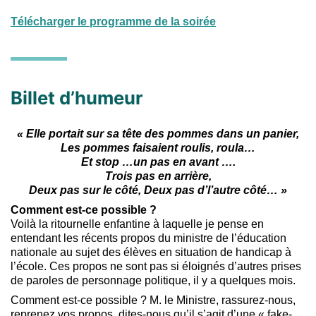
Télécharger le programme de la soirée
Billet d’humeur
« Elle portait sur sa tête des pommes dans un panier,
Les pommes faisaient roulis, roula…
Et stop …un pas en avant ….
Trois pas en arrière,
Deux pas sur le côté, Deux pas d’l’autre côté… »
Comment est-ce possible ?
Voilà la ritournelle enfantine à laquelle je pense en
entendant les récents propos du ministre de l’éducation
nationale au sujet des élèves en situation de handicap à
l’école. Ces propos ne sont pas si éloignés d’autres prises
de paroles de personnage politique, il y a quelques mois.
Comment est-ce possible ? M. le Ministre, rassurez-nous,
reprenez vos propos, dites-nous qu’il s’agit d’une « fake-