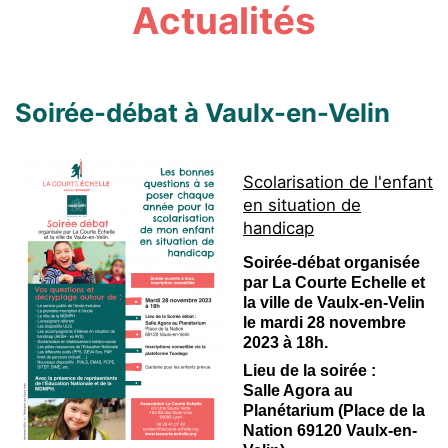
Actualités
Soirée-débat à Vaulx-en-Velin
Scolarisation de l'enfant
en situation de
handicap
Soirée-débat organisée
par La Courte Echelle et
la ville de Vaulx-en-Velin
le
mardi 28 novembre
2023 à 18h.
Lieu de la soirée :
Salle Agora au
Planétarium (Place de la
Nation 69120 Vaulx-en-