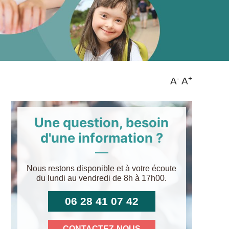
-
+
A
A
Une question, besoin
d'une information ?
Nous restons disponible et à votre écoute
du lundi au vendredi de 8h à 17h00.
06 28 41 07 42
CONTACTEZ-NOUS