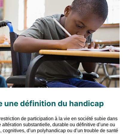
e une définition du handicap
restriction de participation à la vie en société subie dans
ltération substantielle, durable ou définitive d’une ou
, cognitives, d’un polyhandicap ou d’un trouble de santé