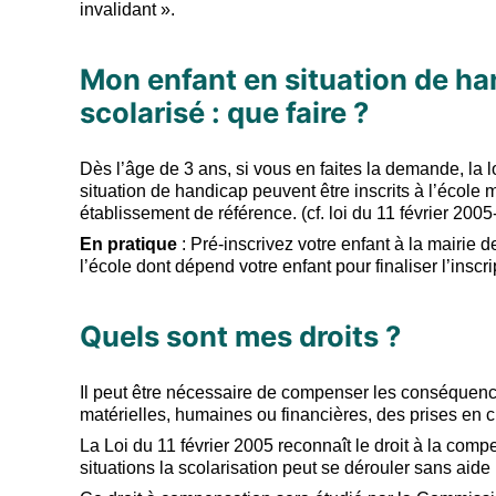
invalidant ».
Mon enfant en situation de han
scolarisé : que faire ?
Dès l’âge de 3 ans, si vous en faites la demande, la 
situation de handicap peuvent être inscrits à l’école m
établissement de référence. (cf. loi du 11 février 2005-
En pratique
: Pré-inscrivez votre enfant à la mairie 
l’école dont dépend votre enfant pour finaliser l’inscri
Quels sont mes droits ?
Il peut être nécessaire de compenser les conséquence
matérielles, humaines ou financières, des prises en
La Loi du 11 février 2005 reconnaît le droit à la co
situations la scolarisation peut se dérouler sans aide