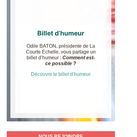
Billet d’humeur
Odile BATON, présidente de La
Courte Echelle, vous partage un
billet d’humeur :
Comment est-
ce possible ?
Découvrir le billet d’humeur
NOUS REJOINDRE