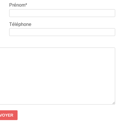
Prénom*
Téléphone
VOYER