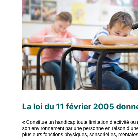
La loi du 11 février 2005 donn
« Constitue un handicap toute limitation d’activité ou 
son environnement par une personne en raison d’une a
plusieurs fonctions physiques, sensorielles, mentales