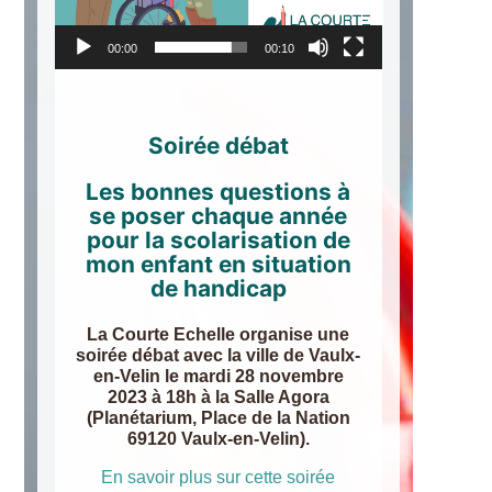
00:00
00:10
Soirée débat
Les bonnes questions à
se poser chaque année
pour la scolarisation de
mon enfant en situation
de handicap
La Courte Echelle organise une
soirée débat avec la ville de Vaulx-
en-Velin le mardi 28 novembre
2023 à 18h à la Salle Agora
(Planétarium, Place de la Nation
69120 Vaulx-en-Velin).
En savoir plus sur cette soirée