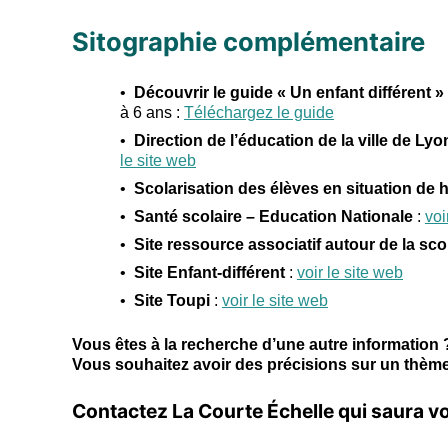
Sitographie complémentaire
Découvrir le guide « Un enfant différent »
à 6 ans :
Téléchargez le guide
Direction de l’éducation de la ville de Lyo
le site web
Scolarisation des élèves en situation de
Santé scolaire – Education Nationale
:
voi
Site ressource associatif autour de la sco
Site Enfant-différent
:
voir le site web
Site Toupi
:
voir le site web
Vous êtes à la recherche d’une autre information 
Vous souhaitez avoir des précisions sur un thème 
Contactez La Courte Échelle qui saura v