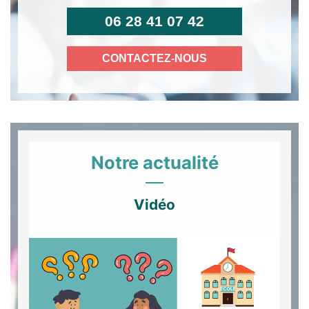
06 28 41 07 42
CONTACTEZ-NOUS
Notre actualité
Vidéo
Lecteur
vidéo