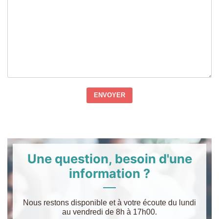
ENVOYER
Une question, besoin d'une
information ?
Nous restons disponible et à votre écoute du lundi
au vendredi de 8h à 17h00.