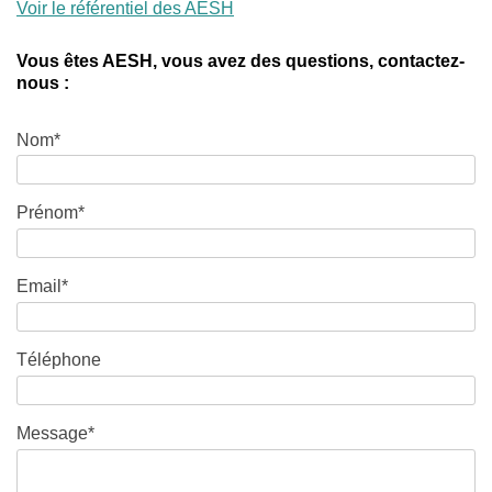
Voir le référentiel des AESH
Vous êtes AESH, vous avez des questions, contactez-
nous :
Nom*
Prénom*
Email*
Téléphone
Message*