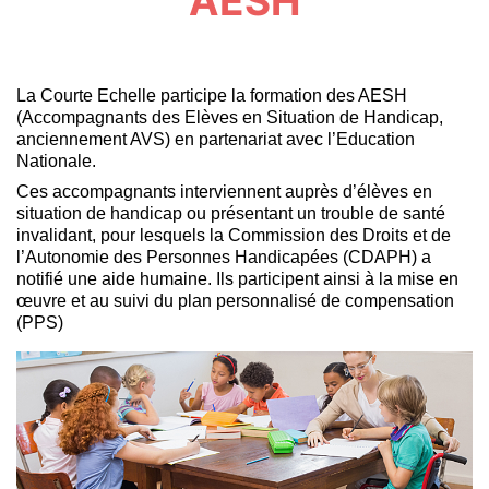
AESH
La Courte Echelle participe la formation des AESH
(Accompagnants des Elèves en Situation de Handicap,
anciennement AVS) en partenariat avec l’Education
Nationale.
Ces accompagnants interviennent auprès d’élèves en
situation de handicap ou présentant un trouble de santé
invalidant, pour lesquels la Commission des Droits et de
l’Autonomie des Personnes Handicapées (CDAPH) a
notifié une aide humaine. Ils participent ainsi à la mise en
œuvre et au suivi du plan personnalisé de compensation
(PPS)