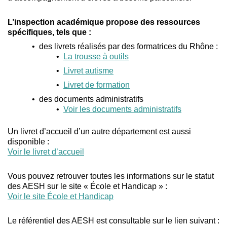
L’inspection académique propose des ressources
spécifiques, tels que :
des livrets réalisés par des formatrices du Rhône :
La trousse à outils
Livret autisme
Livret de formation
des documents administratifs
Voir les documents administratifs
Un livret d’accueil d’un autre département est aussi
disponible :
Voir le livret d’accueil
Vous pouvez retrouver toutes les informations sur le statut
des AESH sur le site « École et Handicap » :
Voir le site École et Handicap
Le référentiel des AESH est consultable sur le lien suivant :