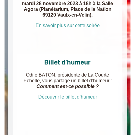
mardi 28 novembre 2023 à 18h à la Salle
Agora (Planétarium, Place de la Nation
69120 Vaulx-en-Velin).
En savoir plus sur cette soirée
Billet d’humeur
Odile BATON, présidente de La Courte
Echelle, vous partage un billet d’humeur :
Comment est-ce possible ?
Découvrir le billet d’humeur