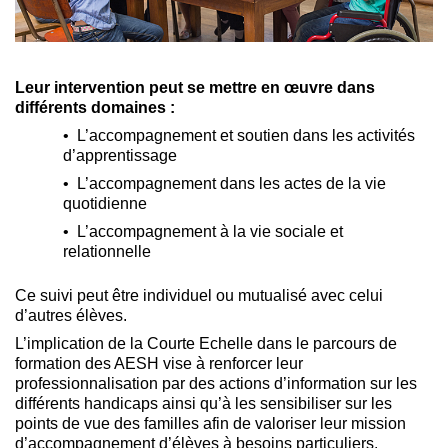
Leur intervention peut se mettre en œuvre dans
différents domaines :
L’accompagnement et soutien dans les activités
d’apprentissage
L’accompagnement dans les actes de la vie
quotidienne
L’accompagnement à la vie sociale et
relationnelle
Ce suivi peut être individuel ou mutualisé avec celui
d’autres élèves.
L’implication de la Courte Echelle dans le parcours de
formation des AESH vise à renforcer leur
professionnalisation par des actions d’information sur les
différents handicaps ainsi qu’à les sensibiliser sur les
points de vue des familles afin de valoriser leur mission
d’accompagnement d’élèves à besoins particuliers.