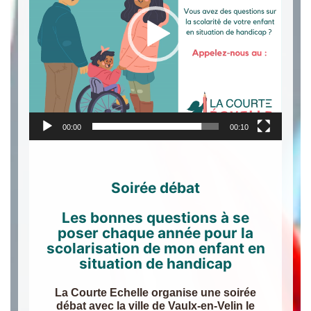
00:00
00:10
Soirée débat
Les bonnes questions à se
poser chaque année pour la
scolarisation de mon enfant en
situation de handicap
La Courte Echelle organise une soirée
débat avec la ville de Vaulx-en-Velin le