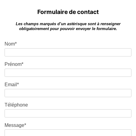
Formulaire de contact
Les champs marqués d’un astérisque sont à renseigner
obligatoirement pour pouvoir envoyer le formulaire.
Nom*
Prénom*
Email*
Téléphone
Message*