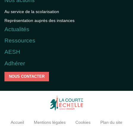
Nos actions
Au service de la scolarisation
Représentation auprès des instances
Actualités
Ressources
AESH
Adhérer
NOUS CONTACTER
Accueil
Mentions légales
Cookies
Plan du site