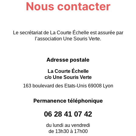
Nous contacter
Le secrétariat de La Courte Échelle est assurée par
l’association Une Souris Verte.
Adresse postale
La Courte Échelle
c/o Une Souris Verte
163 boulevard des Etats-Unis 69008 Lyon
Permanence téléphonique
06 28 41 07 42
du lundi au vendredi
de 13h30 à 17h00