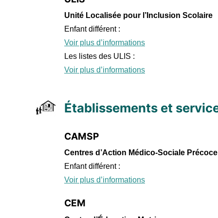
Unité Localisée pour l’Inclusion Scolaire
Enfant différent :
Voir plus d’informations
Les listes des ULIS :
Voir plus d’informations
Établissements et service
CAMSP
Centres d’Action Médico-Sociale Précoce
Enfant différent :
Voir plus d’informations
CEM