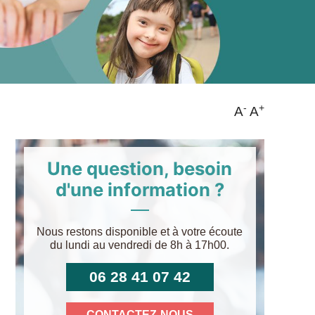
-
+
A
A
Une question, besoin
d'une information ?
Nous restons disponible et à votre écoute
du lundi au vendredi de 8h à 17h00.
06 28 41 07 42
CONTACTEZ-NOUS