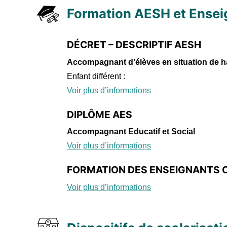
Formation AESH et Ensei
DÉCRET – DESCRIPTIF AESH
Accompagnant d’élèves en situation de 
Enfant différent :
Voir plus d’informations
DIPLÔME AES
Accompagnant Educatif et Social
Voir plus d’informations
FORMATION DES ENSEIGNANTS 
Voir plus d’informations