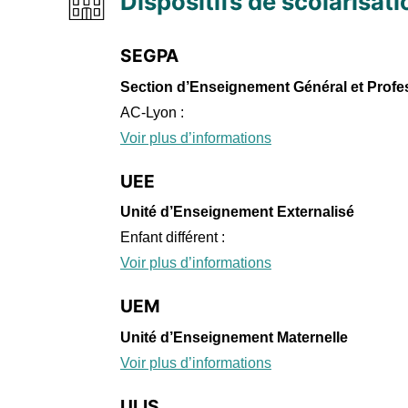
Dispositifs de scolarisati
SEGPA
Section d’Enseignement Général et Profe
AC-Lyon :
Voir plus d’informations
UEE
Unité d’Enseignement Externalisé
Enfant différent :
Voir plus d’informations
UEM
Unité d’Enseignement Maternelle
Voir plus d’informations
ULIS