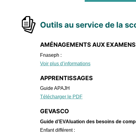
Outils au service de la sc
AMÉNAGEMENTS AUX EXAMENS
Fnaseph :
Voir plus d’informations
APPRENTISSAGES
Guide APAJH
Télécharger le PDF
GEVASCO
Guide d’EVAluation des besoins de compe
Enfant différent :