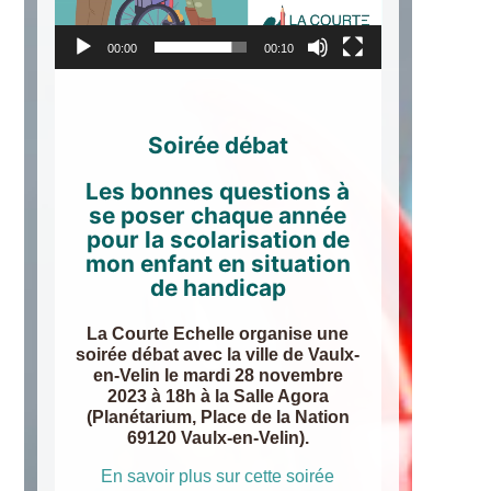
00:00
00:10
Soirée débat
Les bonnes questions à
se poser chaque année
pour la scolarisation de
mon enfant en situation
de handicap
La Courte Echelle organise une
soirée débat avec la ville de Vaulx-
en-Velin le mardi 28 novembre
2023 à 18h à la Salle Agora
(Planétarium, Place de la Nation
69120 Vaulx-en-Velin).
En savoir plus sur cette soirée