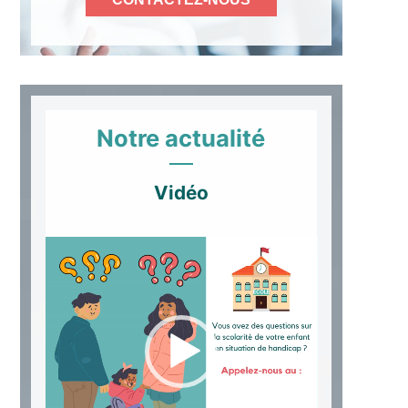
Notre actualité
Vidéo
Lecteur
vidéo