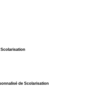
Scolarisation
rsonnalisé de Scolarisation