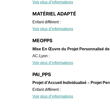
Voir plus d’informations
MATÉRIEL ADAPTÉ
Enfant différent :
Voir plus d’informations
MEOPPS
Mise En Œuvre du Projet Personnalisé de 
AC-Lyon :
Voir plus d’informations
PAI_PPS
Projet d’Accueil Individualisé – Projet Pe
Enfant différent :
Voir plus d’informations