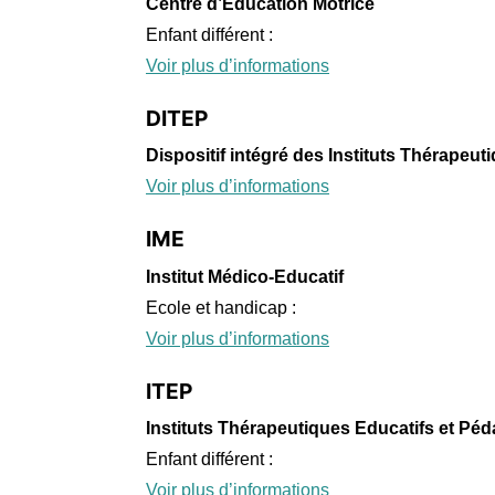
Centre d’Éducation Motrice
Enfant différent :
Voir plus d’informations
DITEP
Dispositif intégré des Instituts Thérapeu
Voir plus d’informations
IME
Institut Médico-Educatif
Ecole et handicap :
Voir plus d’informations
ITEP
Instituts Thérapeutiques Educatifs et Pé
Enfant différent :
Voir plus d’informations