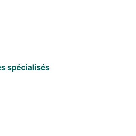
s spécialisés