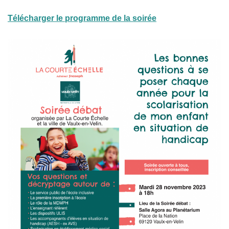
Télécharger le programme de la soirée