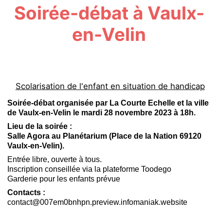
Soirée-débat à Vaulx-
en-Velin
Scolarisation de l'enfant en situation de handicap
Soirée-débat organisée par La Courte Echelle et la ville
de Vaulx-en-Velin le
mardi 28 novembre 2023 à 18h.
Lieu de la soirée :
Salle Agora au Planétarium (Place de la Nation 69120
Vaulx-en-Velin).
Entrée libre, ouverte à tous.
Inscription conseillée via la plateforme Toodego
Garderie pour les enfants prévue
Contacts :
contact@007em0bnhpn.preview.infomaniak.website