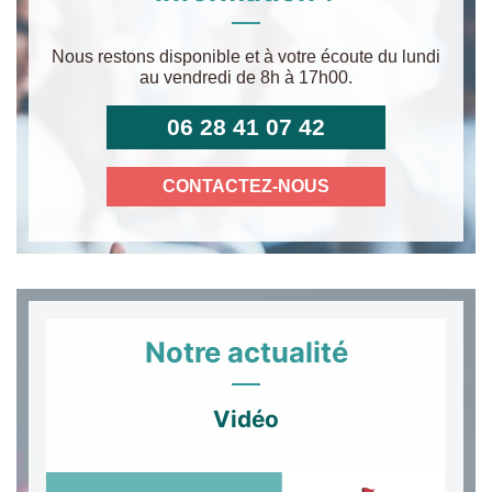
Nous restons disponible et à votre écoute du lundi
au vendredi de 8h à 17h00.
06 28 41 07 42
CONTACTEZ-NOUS
Notre actualité
Vidéo
Lecteur