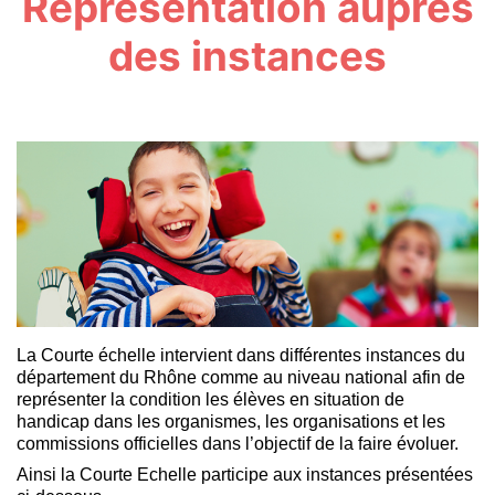
Représentation auprès
des instances
La Courte échelle intervient dans différentes instances du
département du Rhône comme au niveau national afin de
représenter la condition les élèves en situation de
handicap dans les organismes, les organisations et les
commissions officielles dans l’objectif de la faire évoluer.
Ainsi la Courte Echelle participe aux instances présentées