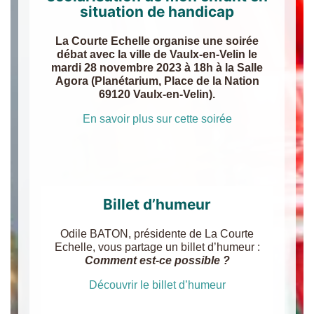
situation de handicap
La Courte Echelle organise une soirée
débat avec la ville de Vaulx-en-Velin le
mardi 28 novembre 2023 à 18h à la Salle
Agora (Planétarium, Place de la Nation
69120 Vaulx-en-Velin).
En savoir plus sur cette soirée
Billet d’humeur
Odile BATON, présidente de La Courte
Echelle, vous partage un billet d’humeur :
Comment est-ce possible ?
Découvrir le billet d’humeur