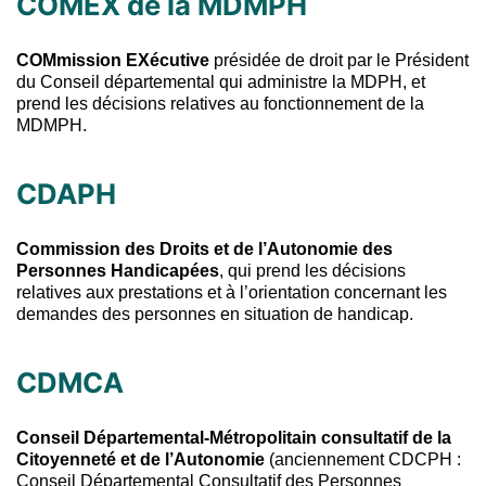
COMEX de la MDMPH
COMmission EXécutive
présidée de droit par le Président
du Conseil départemental qui administre la MDPH, et
prend les décisions relatives au fonctionnement de la
MDMPH.
CDAPH
Commission des Droits et de l’Autonomie des
Personnes Handicapées
, qui prend les décisions
relatives aux prestations et à l’orientation concernant les
demandes des personnes en situation de handicap.
CDMCA
Conseil Départemental-Métropolitain consultatif de la
Citoyenneté et de l’Autonomie
(anciennement CDCPH :
Conseil Départemental Consultatif des Personnes