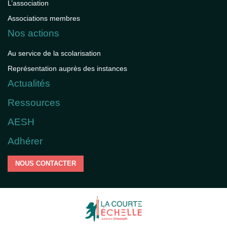
L’association
Associations membres
Nos actions
Au service de la scolarisation
Représentation auprès des instances
Actualités
Ressources
AESH
Adhérer
NOUS CONTACTER