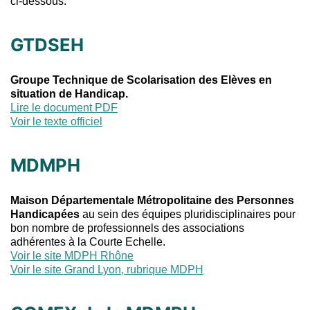
ci-dessous.
GTDSEH
Groupe Technique de Scolarisation des Elèves en
situation de Handicap.
Lire le document PDF
Voir le texte officiel
MDMPH
Maison Départementale Métropolitaine des Personnes
Handicapées
au sein des équipes pluridisciplinaires pour
bon nombre de professionnels des associations
adhérentes à la Courte Echelle.
Voir le site MDPH Rhône
Voir le site Grand Lyon, rubrique MDPH