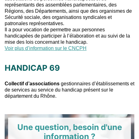
représentants des assemblées parlementaires, des
Régions, des Départements, ainsi que des organismes de
Sécurité sociale, des organisations syndicales et
patronales représentatives.
Il a pour vocation de permettre aux personnes
handicapées de participer à l’élaboration et au suivi de la
mise des lois concernant le handicap.
Voir plus d’information sur le CNCPH
HANDICAP 69
Collectif d’associations
gestionnaires d’établissements et
de services au service du handicap présent sur le
département du Rhône.
Une question, besoin d'une
information ?