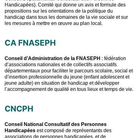
Handicapées). Comité qui donne un avis et formule des
propositions sur les orientations de la politique du
handicap dans tous les domaines de la vie sociale et sur
les mesures à mettre en œuvre au plan local.
CA FNASEPH
Conseil d’Administration de la FNASEPH
: fédération
d’associations nationales et de collectifs associatifs
départementaux pour faciliter le parcours scolaire, social et
d’insertion professionnelle du jeune (enfant adolescent et
jeune adulte) en situation de handicap et développer
l’accompagnement de qualité en tous lieux et temps de vie.
CNCPH
Conseil National Consultatif des Personnes
Handicapées
est composé de représentants des
associations de personnes handicapées, et de